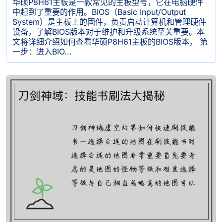
华硕P8H61主板是一款常见的主板型号，它在电脑硬件
中起到了重要的作用。BIOS（Basic Input/Output
System）是主板上的固件，负责启动计算机和管理硬件
设备。了解BIOS版本对于维护和升级系统至关重要。本
文将详细介绍如何查看华硕P8H61主板的BIOS版本。 第
一步：进入BIO...