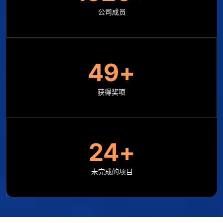
公司成员
50
+
获得奖项
25
+
未完成的项目