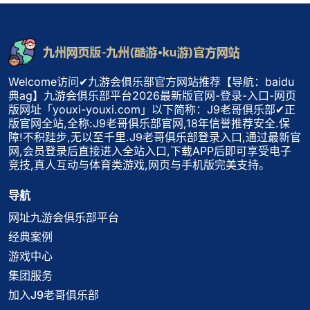
Welcome访问✔九游会俱乐部官方网站推荐【导航：baidu
典ag】九游会俱乐部平台2026最新版官网-登录-入口-网页
版网址「youxi-youxi.com」以下简称：J9老哥俱乐部✔正
版官网全站,全称:J9老哥俱乐部官网,18年信誉推荐安全.保
障!不积跬步,无以至千里.J9老哥俱乐部登录入口,通过最新官
网,会员登录后直接进入全站入口,下载APP后即可享受电子
竞技,真人互动与体育类游戏,网页与手机版完美支持。
导航
网址九游会俱乐部平台
经典案例
游戏中心
集团服务
加入J9老哥俱乐部