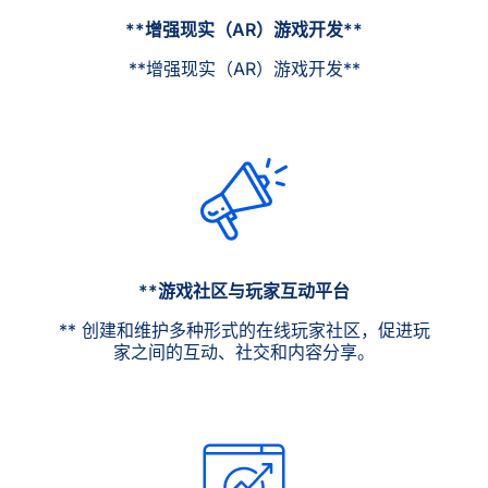
**增强现实（AR）游戏开发**
**增强现实（AR）游戏开发**
**游戏社区与玩家互动平台
** 创建和维护多种形式的在线玩家社区，促进玩
家之间的互动、社交和内容分享。