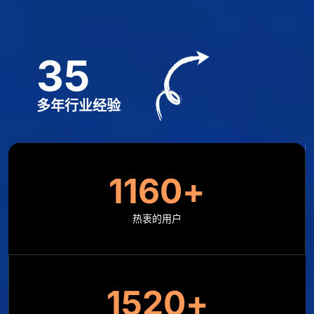
35
多年行业经验
1160
+
热衷的用户
1545
+