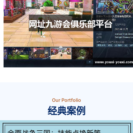
Our Portfolio
经典案例