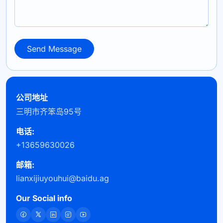
Send Message
Send Message
公司地址
三明市齐笨岛95号
电话:
+13659630026
邮箱:
lianxijiuyouhui@baidu.ag
Our Social info