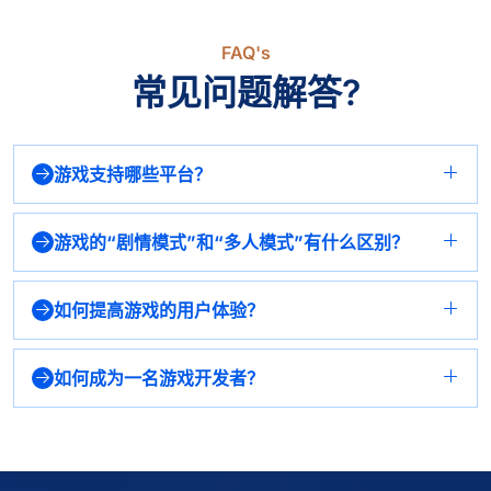
FAQ's
常见问题解答?
游戏支持哪些平台？
我们的游戏支持多个平台，包括PC、PlayStation、Xbox、
Nintendo Switch等，具体支持平台请参考每款游戏的详细信
游戏的“剧情模式”和“多人模式”有什么区别？
息。
剧情模式是单人游戏模式，注重故事情节和玩家的个人体验；
而多人模式则强调玩家之间的互动和竞技。
如何提高游戏的用户体验？
通过优化界面设计、流畅的操作手感、有趣的故事情节和合理
的游戏机制，可以大大提高游戏的用户体验。
如何成为一名游戏开发者？
成为游戏开发者通常需要具备编程、艺术设计、项目管理等技
能，并通过学习相关专业或自主学习掌握必要的知识。