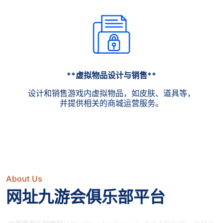
**虚拟物品设计与销售**
设计和销售游戏内虚拟物品，如皮肤、道具等，
并提供相关的商城运营服务。
About Us
网址九游会俱乐部平台