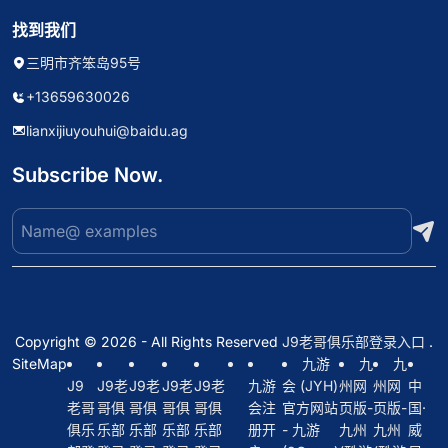
找到我们
三明市齐笨岛95号
+13659630026
lianxijiuyouhui@baidu.ag
Subscribe Now.
Copyright © 2026 - All Rights Reserved
J9老哥俱乐部登录入口
.
SiteMap
九游
九
九
J9
J9老
J9老
J9老
J9老
九游
会 (JYH)
州网
州网
中
老哥
哥俱
哥俱
哥俱
哥俱
会注
官方网站
页版-
页版-
国·
俱乐
乐部
乐部
乐部
乐部
册开
- 九游
九州
九州
威