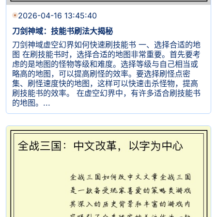
2026-04-16 13:45:40
刀剑神域：技能书刷法大揭秘
刀剑神域虚空幻界如何快速刷技能书 一、选择合适的地
图 在刷技能书时，选择合适的地图非常重要。首先要考
虑的是地图的怪物等级和难度。选择等级与自己相当或
略高的地图，可以提高刷怪的效率。要选择刷怪点密
集、刷怪速度快的地图，这样可以快速击杀怪物，提高
刷技能书的效率。 在虚空幻界中，有许多适合刷技能书
的地图。...