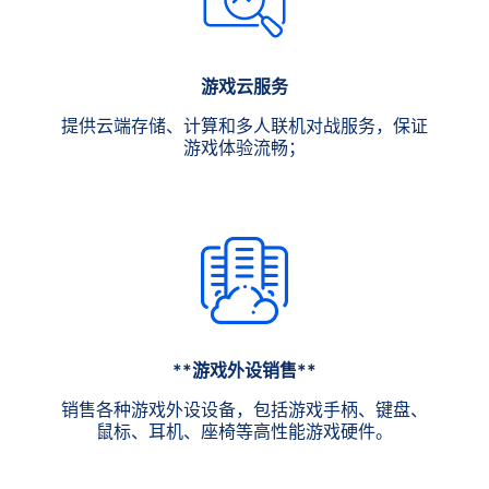
游戏云服务
提供云端存储、计算和多人联机对战服务，保证
游戏体验流畅；
**游戏外设销售**
销售各种游戏外设设备，包括游戏手柄、键盘、
鼠标、耳机、座椅等高性能游戏硬件。